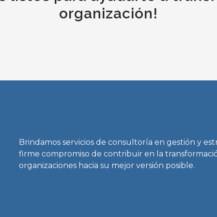
organización!
Brindamos servicios de consultoría en gestión y est
firme compromiso de contribuir en la transformació
organizaciones hacia su mejor versión posible.