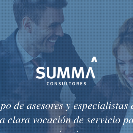
o de asesores y especialistas e
a clara vocación de servicio p