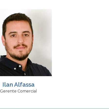
Ilan Alfassa
Gerente Comercial