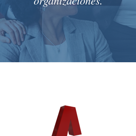
organizaciones.