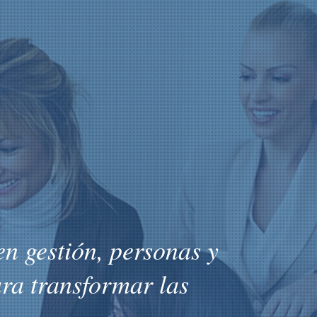
n gestión, personas y
ara transformar las