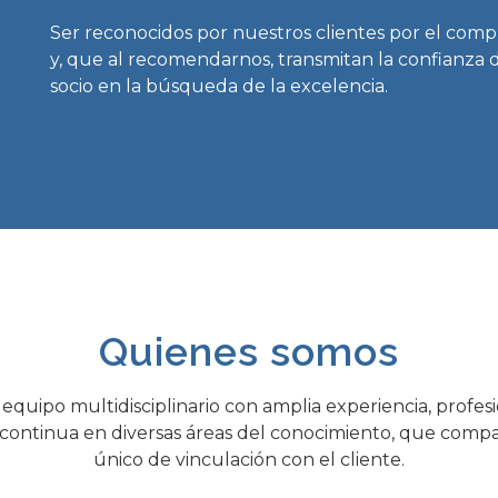
Ser reconocidos por nuestros clientes por el comp
y, que al recomendarnos, transmitan la confianza
socio en la búsqueda de la excelencia.
Quienes somos
quipo multidisciplinario con amplia experiencia, profes
 continua en diversas áreas del conocimiento, que compa
único de vinculación con el cliente.