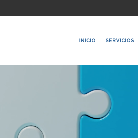
INICIO
SERVICIOS