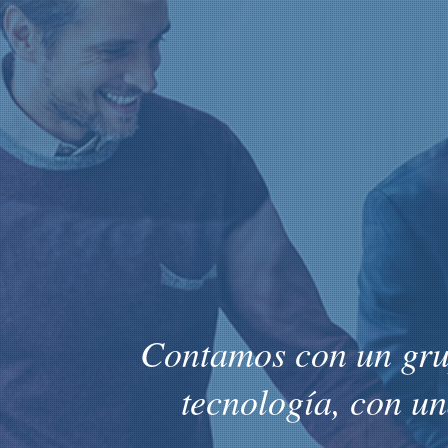
Contamos con un grup
tecnología, con un