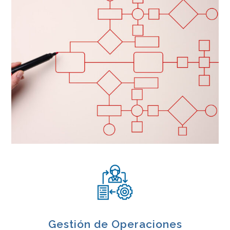
Gestión de Operaciones