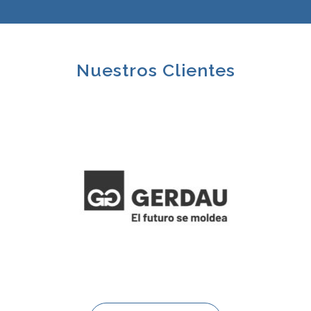
Nuestros Clientes
Previous