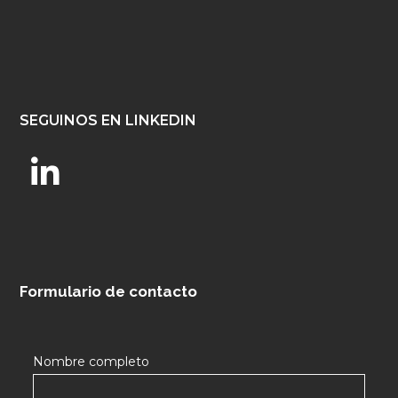
SEGUINOS EN LINKEDIN
Formulario de contacto
Nombre completo