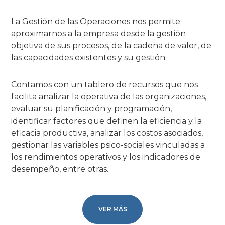
La Gestión de las Operaciones nos permite
aproximarnos a la empresa desde la gestión
objetiva de sus procesos, de la cadena de valor, de
las capacidades existentes y su gestión.
Contamos con un tablero de recursos que nos
facilita analizar la operativa de las organizaciones,
evaluar su planificación y programación,
identificar factores que definen la eficiencia y la
eficacia productiva, analizar los costos asociados,
gestionar las variables psico-sociales vinculadas a
los rendimientos operativos y los indicadores de
desempeño, entre otras.
VER MÁS