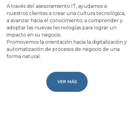
A través del asesoramiento IT, ayudamos a
nuestros clientes a crear una cultura tecnológica,
a avanzar hacia el conocimiento, a comprender y
adoptar las nuevas tecnologías para lograr un
impacto en su negocio.
Promovemos la orientación hacia la digitalización y
automatización de procesos de negocio de una
forma natural.
VER MÁS