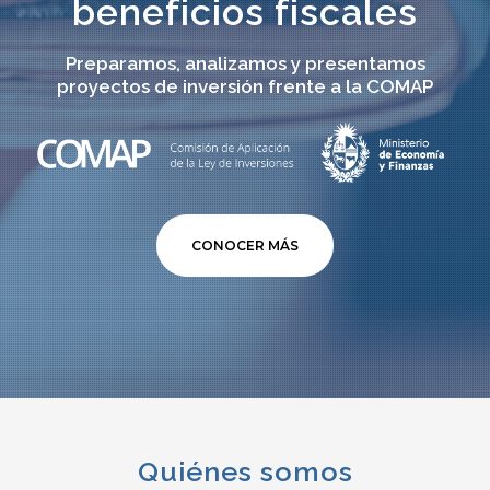
beneficios fiscales
Preparamos, analizamos y presentamos
proyectos de inversión frente a la COMAP
CONOCER MÁS
Quiénes somos