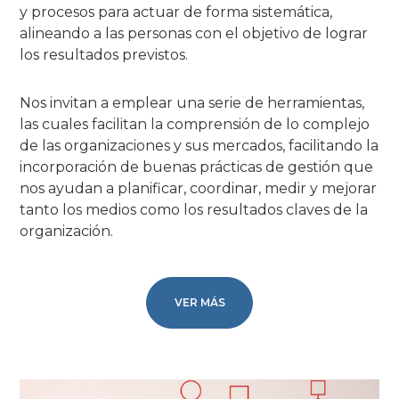
y procesos para actuar de forma sistemática,
alineando a las personas con el objetivo de lograr
los resultados previstos.
Nos invitan a emplear una serie de herramientas,
las cuales facilitan la comprensión de lo complejo
de las organizaciones y sus mercados, facilitando la
incorporación de buenas prácticas de gestión que
nos ayudan a planificar, coordinar, medir y mejorar
tanto los medios como los resultados claves de la
organización.
VER MÁS