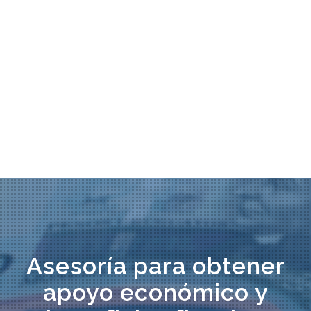
Asesoría para obtener
apoyo económico y