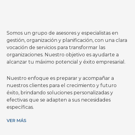
Somos un grupo de asesores y especialistas en
gestión, organización y planificación, con una clara
vocación de servicios para transformar las
organizaciones. Nuestro objetivo es ayudarte a
alcanzar tu máximo potencial y éxito empresarial.
Nuestro enfoque es preparar y acompañar a
nuestros clientes para el crecimiento y futuro
éxito, brindando soluciones personalizadas y
efectivas que se adapten a sus necesidades
específicas.
VER MÁS