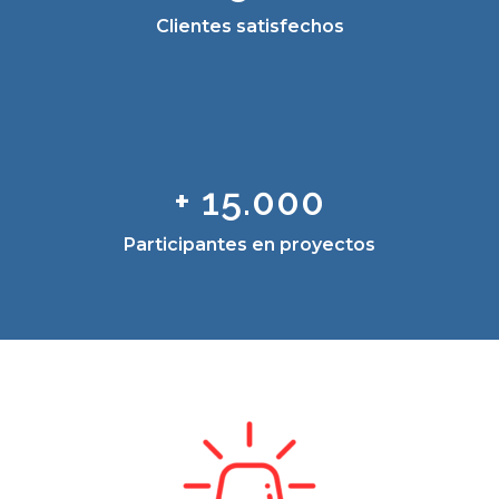
Clientes satisfechos
+ 15.000
Participantes en proyectos