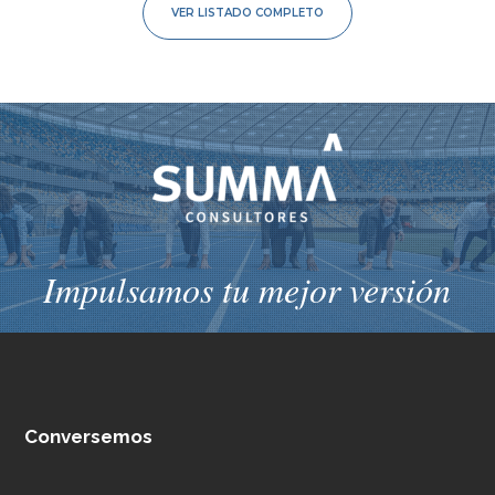
VER LISTADO COMPLETO
Impulsamos tu mejor versión
Conversemos