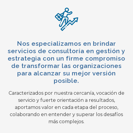
Nos especializamos en brindar
servicios de consultoría en gestión y
estrategia con un firme compromiso
de transformar las organizaciones
para alcanzar su mejor versión
posible.
Caracterizados por nuestra cercanía, vocación de
servicio y fuerte orientación a resultados,
aportamos valor en cada etapa del proceso,
colaborando en entender y superar los desafíos
más complejos.