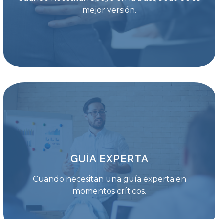
mejor versión.
GUÍA EXPERTA
Cuando necesitan una guía experta en
momentos críticos.