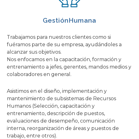
GestiónHumana
Trabajamos para nuestros clientes como si
fuéramos parte de su empresa, ayudándoles a
alcanzar sus objetivos.
Nos enfocamos en la capacitación, formación y
entrenamiento a jefes, gerentes, mandos medios y
colaboradores en general.
Asistimos en el diseño, implementación y
mantenimiento de subsistemas de Recursos
Humanos (Selección, capacitación y
entrenamiento, descripción de puestos,
evaluaciones de desempeño, comunicación
interna, reorganización de áreas y puestos de
trabajo, entre otros).