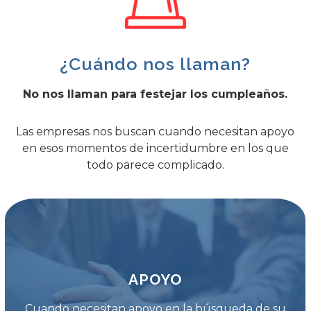
¿Cuándo nos llaman?
No nos llaman para festejar los cumpleaños.
Las empresas nos buscan cuando necesitan apoyo
en esos momentos de incertidumbre en los que
todo parece complicado.
APOYO
Cuando necesitan apoyo en la búsqueda de su