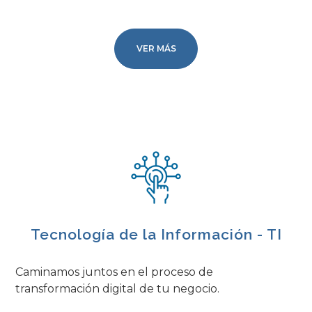
VER MÁS
Tecnología de la Información - TI
Caminamos juntos en el proceso de
transformación digital de tu negocio.