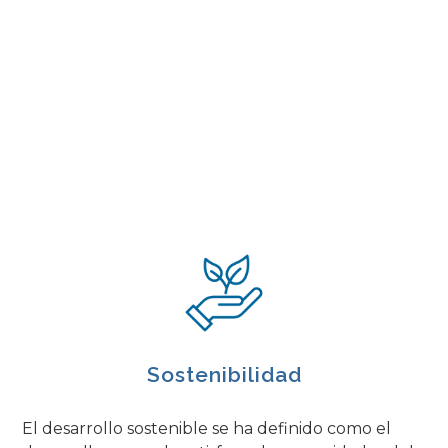
Sostenibilidad
El desarrollo sostenible se ha definido como el