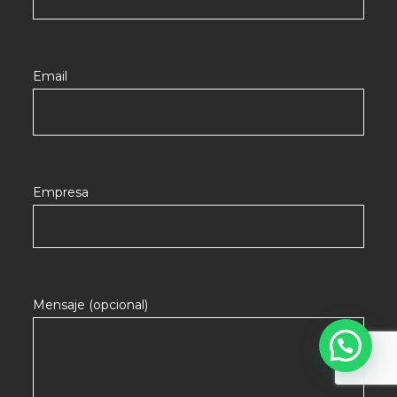
Email
Empresa
Mensaje (opcional)