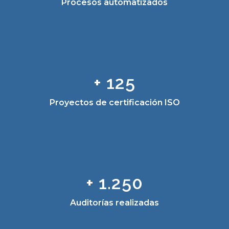
Procesos automatizados
+ 125
Proyectos de certificación ISO
+ 1.250
Auditorías realizadas