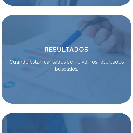
RESULTADOS
Cuando están cansados de no ver los resultados
buscados.