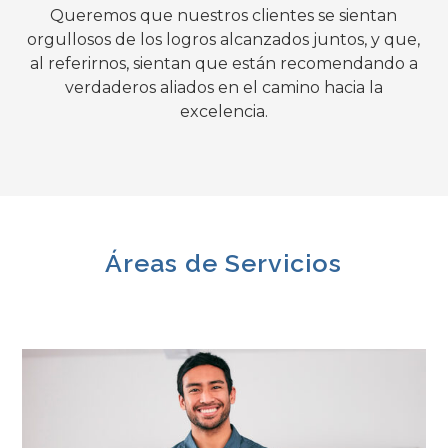
Queremos que nuestros clientes se sientan
orgullosos de los logros alcanzados juntos, y que,
al referirnos, sientan que están recomendando a
verdaderos aliados en el camino hacia la
excelencia.
Áreas de Servicios