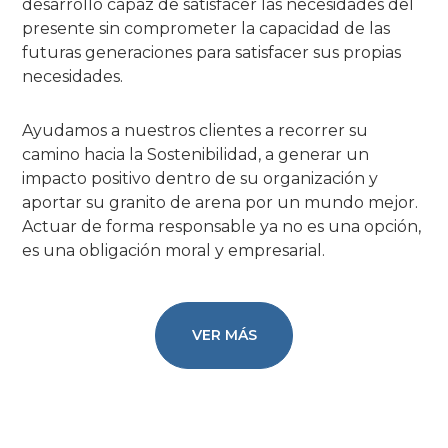
desarrollo capaz de satisfacer las necesidades del
presente sin comprometer la capacidad de las
futuras generaciones para satisfacer sus propias
necesidades.
Ayudamos a nuestros clientes a recorrer su
camino hacia la Sostenibilidad, a generar un
impacto positivo dentro de su organización y
aportar su granito de arena por un mundo mejor.
Actuar de forma responsable ya no es una opción,
es una obligación moral y empresarial.
VER MÁS